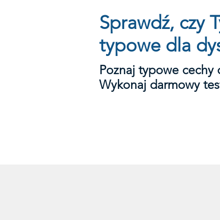
Sprawdź, czy T
typowe dla dy
Poznaj typowe cechy 
Wykonaj darmowy tes