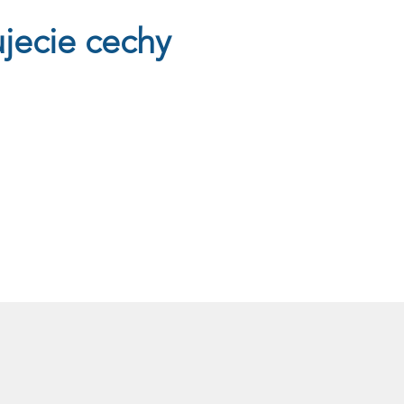
jecie cechy